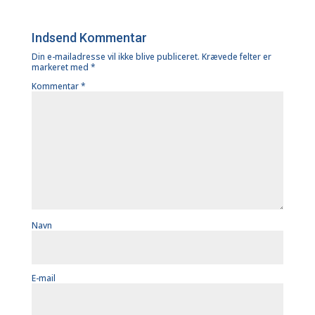
Indsend Kommentar
Din e-mailadresse vil ikke blive publiceret.
Krævede felter er
markeret med
*
Kommentar
*
Navn
E-mail